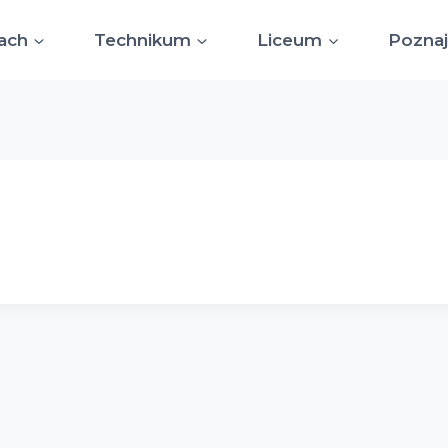
ach
Technikum
Liceum
Poznaj