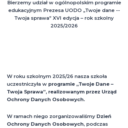
Bierzemy udział w ogólnopolskim programie
edukacyjnym Prezesa UODO „Twoje dane -­
Twoja sprawa” XVI edycja – rok szkolny
2025/2026
W roku szkolnym 2025/26 nasza szkoła
uczestniczyła w
programie „Twoje Dane –
Twoja Sprawa”, realizowanym przez Urząd
Ochrony Danych Osobowych.
W ramach niego zorganizowaliśmy
Dzień
Ochrony Danych Osobowych
, podczas