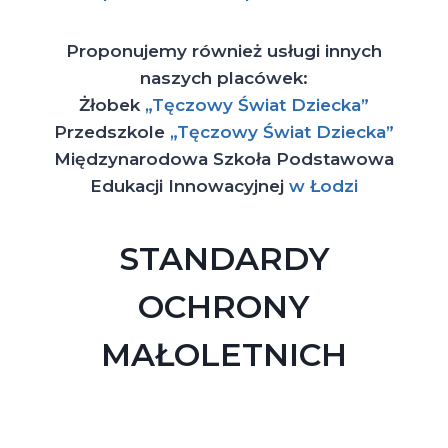
Proponujemy również usługi innych
naszych placówek:
Żłobek
„Tęczowy Świat Dziecka”
Przedszkole
„Tęczowy Świat Dziecka”
Międzynarodowa Szkoła Podstawowa
Edukacji Innowacyjnej
w Łodzi
STANDARDY
OCHRONY
MAŁOLETNICH