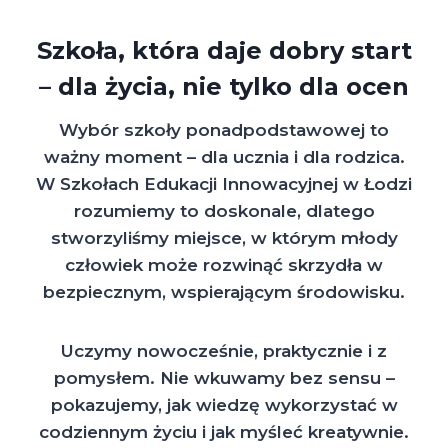
Szkoła, która daje dobry start
– dla życia, nie tylko dla ocen
Wybór szkoły ponadpodstawowej to
ważny moment – dla ucznia i dla rodzica.
W Szkołach Edukacji Innowacyjnej w Łodzi
rozumiemy to doskonale, dlatego
stworzyliśmy miejsce, w którym młody
człowiek może rozwinąć skrzydła w
bezpiecznym, wspierającym środowisku.
Uczymy nowocześnie, praktycznie i z
pomysłem. Nie wkuwamy bez sensu –
pokazujemy, jak wiedzę wykorzystać w
codziennym życiu i jak myśleć kreatywnie.