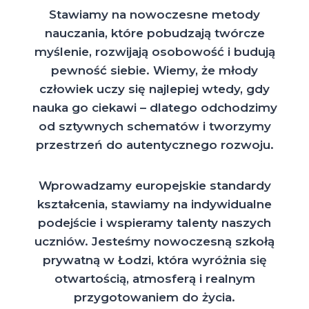
Stawiamy na nowoczesne metody
nauczania, które pobudzają twórcze
myślenie, rozwijają osobowość i budują
pewność siebie. Wiemy, że młody
człowiek uczy się najlepiej wtedy, gdy
nauka go ciekawi – dlatego odchodzimy
od sztywnych schematów i tworzymy
przestrzeń do autentycznego rozwoju.
Wprowadzamy europejskie standardy
kształcenia, stawiamy na indywidualne
podejście i wspieramy talenty naszych
uczniów. Jesteśmy nowoczesną szkołą
prywatną w Łodzi, która wyróżnia się
otwartością, atmosferą i realnym
przygotowaniem do życia.