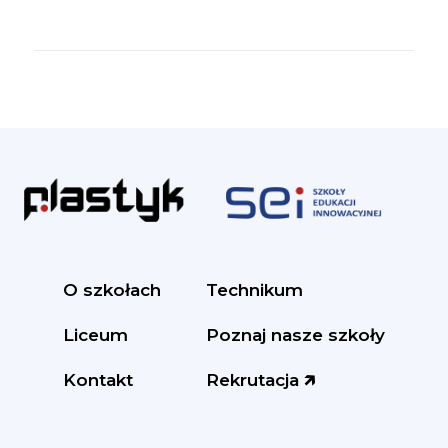
O szkołach
Technikum
Liceum
Poznaj nasze szkoły
Kontakt
Rekrutacja 🡵