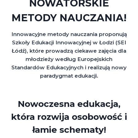
NOWATORSKIE
METODY NAUCZANIA!
Innowacyjne metody nauczania proponują
Szkoły Edukacji Innowacyjnej w Łodzi (SEI
Łódź), które prowadzą ciekawe zajęcia dla
młodzieży według Europejskich
Standardów Edukacyjnych i realizują nowy
paradygmat edukacji.
Nowoczesna edukacja,
która rozwija osobowość i
łamie schematy!