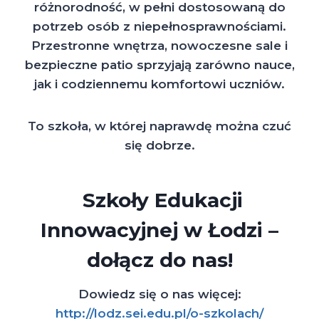
różnorodność, w pełni dostosowaną do
potrzeb osób z niepełnosprawnościami.
Przestronne wnętrza, nowoczesne sale i
bezpieczne patio sprzyjają zarówno nauce,
jak i codziennemu komfortowi uczniów.
To szkoła, w której naprawdę można czuć
się dobrze.
Szkoły Edukacji
Innowacyjnej w Łodzi –
dołącz do nas!
Dowiedz się o nas więcej:
http://lodz.sei.edu.pl/o-szkolach/