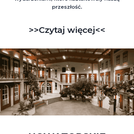
przeszłość.
>>Czytaj więcej<<