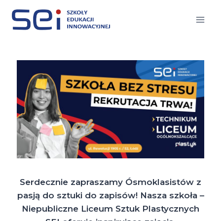
Serdecznie zapraszamy Ósmoklasistów z
pasją do sztuki do zapisów! Nasza szkoła –
Niepubliczne Liceum Sztuk Plastycznych