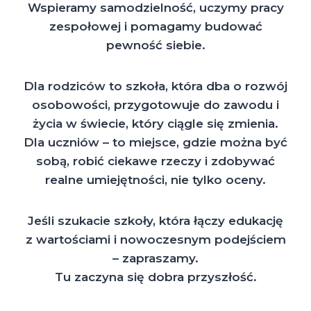
Wspieramy samodzielność, uczymy pracy
zespołowej i pomagamy budować
pewność siebie.
Dla rodziców to szkoła, która dba o rozwój
osobowości, przygotowuje do zawodu i
życia w świecie, który ciągle się zmienia.
Dla uczniów – to miejsce, gdzie można być
sobą, robić ciekawe rzeczy i zdobywać
realne umiejętności, nie tylko oceny.
Jeśli szukacie szkoły, która łączy edukację
z wartościami i nowoczesnym podejściem
– zapraszamy.
Tu zaczyna się dobra przyszłość.