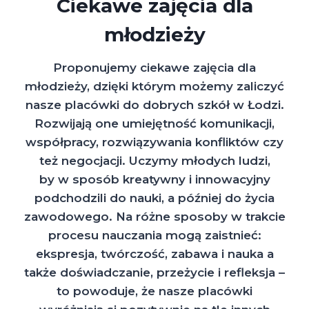
Ciekawe zajęcia dla
młodzieży
Proponujemy ciekawe zajęcia dla
młodzieży, dzięki którym możemy zaliczyć
nasze placówki do dobrych szkół w Łodzi.
Rozwijają one umiejętność komunikacji,
współpracy, rozwiązywania konfliktów czy
też negocjacji. Uczymy młodych ludzi,
by w sposób kreatywny i innowacyjny
podchodzili do nauki, a później do życia
zawodowego. Na różne sposoby w trakcie
procesu nauczania mogą zaistnieć:
ekspresja, twórczość, zabawa i nauka a
także doświadczanie, przeżycie i refleksja –
to powoduje, że nasze placówki