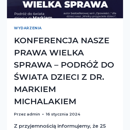
WYDARZENIA
KONFERENCJA NASZE
PRAWA WIELKA
SPRAWA – PODRÓŻ DO
ŚWIATA DZIECI Z DR.
MARKIEM
MICHALAKIEM
Przez
admin
16 stycznia 2024
Z przyjemnością informujemy, że 25