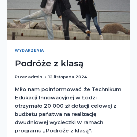
WYDARZENIA
Podróże z klasą
Przez
admin
12 listopada 2024
Miło nam poinformować, że Technikum
Edukacji Innowacyjnej w Łodzi
otrzymało 20 000 zł dotacji celowej z
budżetu państwa na realizację
dwudniowej wycieczki w ramach
programu „Podróże z klasą”.