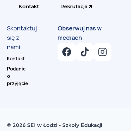
Kontakt
Rekrutacja 🡵
Skontaktuj
się z
nami
Kontakt
Podanie
o
przyjęcie
© 2026 SEI w Łodzi - Szkoły Edukacji