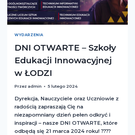
WYDARZENIA
DNI OTWARTE – Szkoły
Edukacji Innowacyjnej
w ŁODZI
Przez
admin
5 lutego 2024
Dyrekcja, Nauczyciele oraz Uczniowie z
radością zapraszają Cię na
niezapomniany dzień pełen odkryć i
inspiracji – nasze DNI OTWARTE, które
odbędą się 21 marca 2024 roku! ????