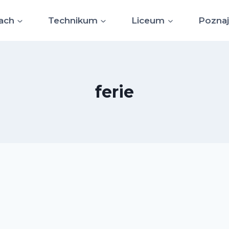
ach
Technikum
Liceum
Poznaj
ferie