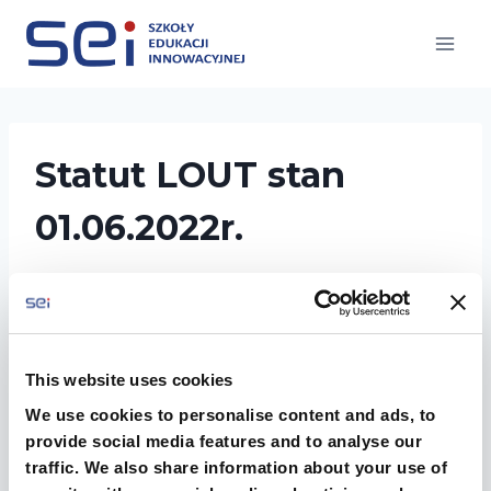
Przejdź
do
treści
Statut LOUT stan
01.06.2022r.
This website uses cookies
We use cookies to personalise content and ads, to
provide social media features and to analyse our
traffic. We also share information about your use of