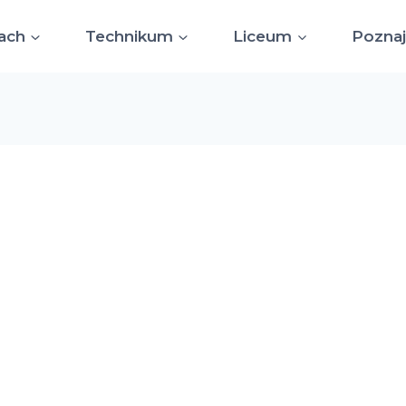
ach
Technikum
Liceum
Poznaj