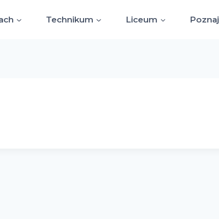
ach
Technikum
Liceum
Poznaj