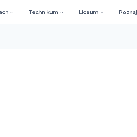
ach
Technikum
Liceum
Poznaj